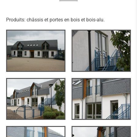
Produits: châssis et portes en bois et bois-alu.