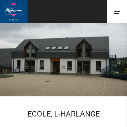
ECOLE, L-HARLANGE