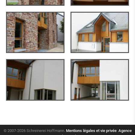
© 2007-2026 Schreinerei Hoffmann.
Mentions légales et vie privée
.
Agence