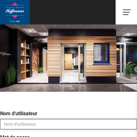
Nom d'utilisateur