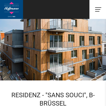
RESIDENZ - "SANS SOUCI", B-
BRÜSSEL