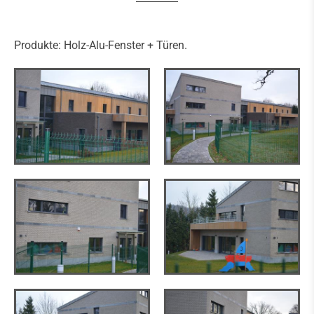
Produkte: Holz-Alu-Fenster + Türen.