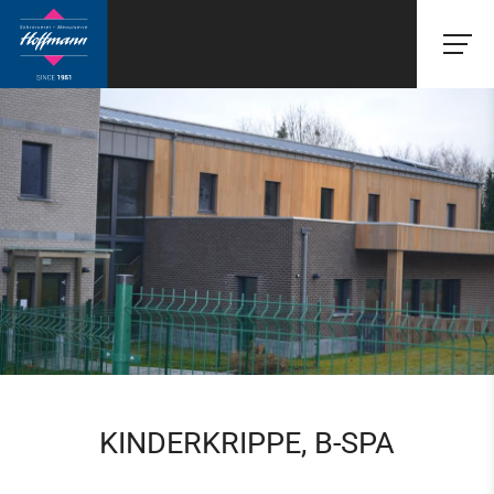
KINDERKRIPPE, B-SPA