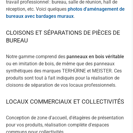
travail professionnel : bureau, salle de réunion, hall de
réception, etc. Voici quelques
photos d'aménagement de
bureaux avec bardages muraux
.
CLOISONS ET SÉPARATIONS DE PIÈCES DE
BUREAU
Notre gamme comprend des
panneaux en bois véritable
ou en imitation de bois, de même que des panneaux
synthétiques des marques TERHÜRNE et MEISTER. Ces
produits sont tout à fait indiqués pour la réalisation de
cloisons de séparation de vos locaux professionnels.
LOCAUX COMMERCIAUX ET COLLECTIVITÉS
Conception de zone d'accueil, d'étagères de présentation
pour vos produits, réalisation complète d'espaces
communs pour collectivités.