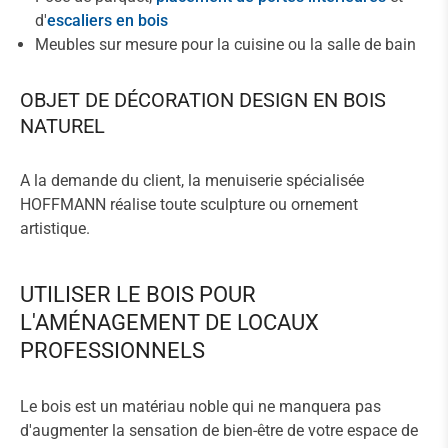
d'
escaliers en bois
Meubles sur mesure pour la cuisine ou la salle de bain
OBJET DE DÉCORATION DESIGN EN BOIS
NATUREL
A la demande du client, la menuiserie spécialisée
HOFFMANN réalise toute sculpture ou ornement
artistique.
UTILISER LE BOIS POUR
L'AMÉNAGEMENT DE LOCAUX
PROFESSIONNELS
Le bois est un matériau noble qui ne manquera pas
d'augmenter la sensation de bien-être de votre espace de