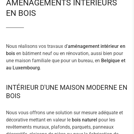
AMÉNAGEMENTS INTÉRIEURS
EN BOIS
Nous réalisons vos travaux d'
aménagement intérieur en
bois
en bâtiment neuf ou en rénovation, aussi bien pour
une maison familiale que pour un bureau, en
Belgique et
au Luxembourg
.
INTÉRIEUR D'UNE MAISON MODERNE EN
BOIS
Nous vous offrons une solution sur mesure adéquate et
décorative mettant en valeur le
bois naturel
pour les
revêtements muraux, plafonds, parquets, panneaux