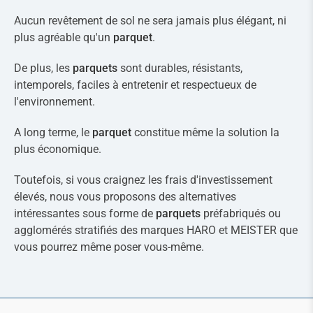
Aucun revêtement de sol ne sera jamais plus élégant, ni
plus agréable qu'un
parquet
.
De plus, les
parquets
sont durables, résistants,
intemporels, faciles à entretenir et respectueux de
l'environnement.
A long terme, le
parquet
constitue même la solution la
plus économique.
Toutefois, si vous craignez les frais d'investissement
élevés, nous vous proposons des alternatives
intéressantes sous forme de
parquets
préfabriqués ou
agglomérés stratifiés des marques HARO et MEISTER que
vous pourrez même poser vous-même.