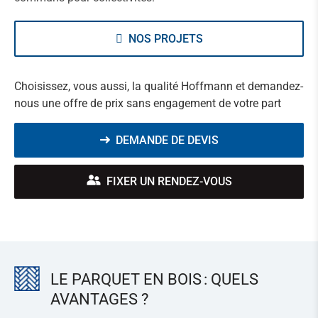
NOS PROJETS
Choisissez, vous aussi, la qualité Hoffmann et demandez-
nous une offre de prix sans engagement de votre part
DEMANDE DE DEVIS
FIXER UN RENDEZ-VOUS
LE PARQUET EN BOIS : QUELS
AVANTAGES ?