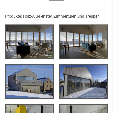
Produkte: Holz-Alu-Fenster, Zimmertüren und Treppen.